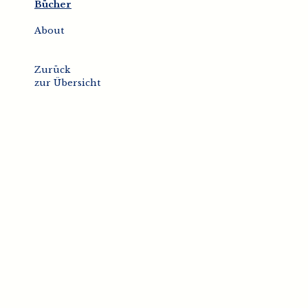
Bücher
About
Zurück
zur Übersicht